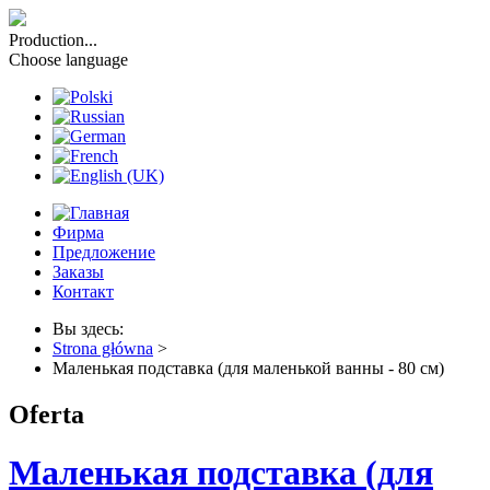
Production...
Choose language
Фирма
Предложение
Заказы
Контакт
Вы здесь:
Strona główna
>
Маленькая подставка (для маленькой ванны - 80 см)
Oferta
Маленькая подставка (для