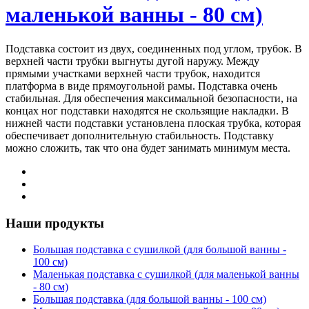
маленькой ванны - 80 см)
Подставка состоит из двух, соединенных под углом, трубок. В
верхней части трубки выгнуты дугой наружу. Между
прямыми участками верхней части трубок, находится
платформа в виде прямоугольной рамы. Подставка очень
стабильная. Для обеспечения максимальной безопасности, на
концах ног подставки находятся не скользящие накладки. В
нижней части подставки установлена плоская трубка, которая
обеспечивает дополнительную стабильность. Подставку
можно сложить, так что она будет занимать минимум места.
Наши продукты
Большая подставка с сушилкой (для большой ванны -
100 см)
Маленькая подставка с сушилкой (для маленькой ванны
- 80 см)
Большая подставка (для большой ванны - 100 см)